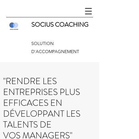
SOCIUS COACHING
SOLUTION
D'ACCOMPAGNEMENT
"RENDRE LES
ENTREPRISES PLUS
EFFICACES EN
DÉVELOPPANT LES
TALENTS DE
VOS MANAGERS"